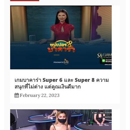
เกมบาคาร่า Super 6 และ Super 8 ความ
สนุกที่ไม่ต่าง แต่คูณเงินดีมาก
February 22, 2023