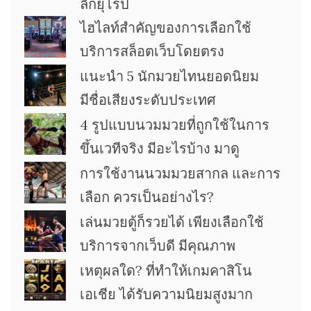
ลีกยุโรป
ไฮไลท์สำคัญของการเลือกใช้
บริการสล็อตเว็บโดยตรง
แนะนำ 5 นักมวยไทนยอดนิยม
มีชื่อเสียงระดับประเทศ
4 รูปแบบนวมมวยที่ถูกใช้ในการ
ขึ้นเวทีจริง มีอะไรบ้าง มาดู
การใช้งานนวมมวยสากล และการ
เลือก ควรเป็นอย่างไร?
เล่นมวยตู้ก็รวยได้ เพียงเลือกใช้
บริการจากเว็บดี มีคุณภาพ
เหตุผลใด? ที่ทำให้เกมคาสิโน
เอเชีย ได้รับความนิยมสูงมาก