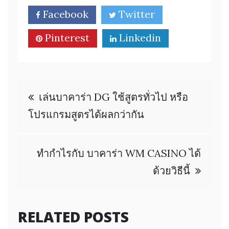
Facebook
Twitter
Pinterest
Linkedin
Post
เล่นบาคาร่า DG ใช้สูตรทั่วไป หรือ
navigation
โปรแกรมสูตรได้ผลกว่ากัน
ทำกำไรกับ บาคาร่า WM CASINO ได้
ด้วยวิธีนี้
RELATED POSTS