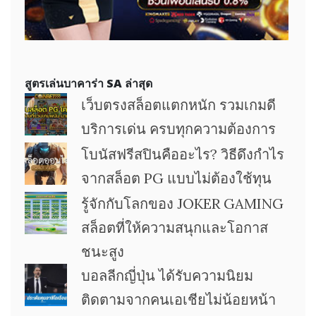
สูตรเล่นบาคาร่า SA ล่าสุด
เว็บตรงสล็อตแตกหนัก รวมเกมดี
บริการเด่น ครบทุกความต้องการ
โบนัสฟรีสปินคืออะไร? วิธีดึงกำไร
จากสล็อต PG แบบไม่ต้องใช้ทุน
รู้จักกับโลกของ JOKER GAMING
สล็อตที่ให้ความสนุกและโอกาส
ชนะสูง
บอลลีกญี่ปุ่น ได้รับความนิยม
ติดตามจากคนเอเชียไม่น้อยหน้า