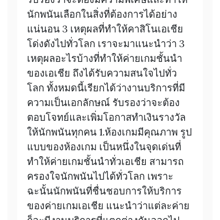
นักพนันเลือกในสิ่งที่ต้องการได้อย่าง
แน่นอน 3 เหตุผลที่ทำให้คาสิโนเอเชีย
โด่งดังไปทั่วโลก เราจะมาแนะนำว่า 3
เหตุผลอะไรบ้างที่ทำให้ค่ายเกมชั้นนำ
ของเอเชีย ถึงได้รับความสนใจไปทั่ว
โลก ทั้งหมดนี้เรียกได้ว่างานบริการที่มี
ความเป็นเอกลักษณ์ รับรองว่าจะต้อง
ตอบโจทย์และเพิ่มโอกาสทำเงินรางวัล
ให้นักพนันทุกคน 1.ห้องเกมมีคุณภาพ รูป
แบบของห้องเกม เป็นหนึ่งในจุดเด่นที่
ทำให้ค่ายเกมชั้นนำทั่วเอเชีย สามารถ
ครองใจนักพนันไปได้ทั่วโลก เพราะ
ฉะนั้นนักพนันที่ชื่นชอบการให้บริการ
ของค่ายเกมเอเชีย แนะนำว่าแต่ละค่าย