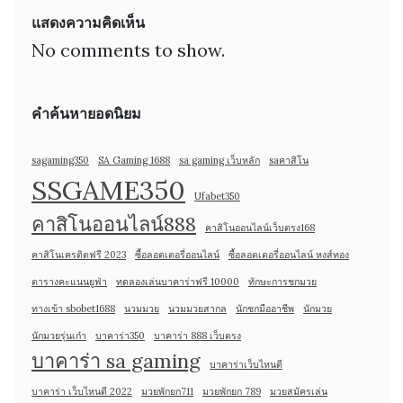
แสดงความคิดเห็น
No comments to show.
คำค้นหายอดนิยม
sagaming350
SA Gaming 1688
sa gaming เว็บหลัก
saคาสิโน
SSGAME350
Ufabet350
คาสิโนออนไลน์888
คาสิโนออนไลน์เว็บตรง168
คาสิโนเครดิตฟรี 2023
ซื้อลอตเตอรี่ออนไลน์
ซื้อลอตเตอรี่ออนไลน์ หงส์ทอง
ตารางคะแนนยูฟ่า
ทดลองเล่นบาคาร่าฟรี 10000
ทักษะการชกมวย
ทางเข้า sbobet1688
นวมมวย
นวมมวยสากล
นักชกมืออาชีพ
นักมวย
นักมวยรุ่นเก๋า
บาคาร่า350
บาคาร่า 888 เว็บตรง
บาคาร่า sa gaming
บาคาร่าเว็บไหนดี
บาคาร่า เว็บไหนดี 2022
มวยพักยก711
มวยพักยก 789
มวยสมัครเล่น