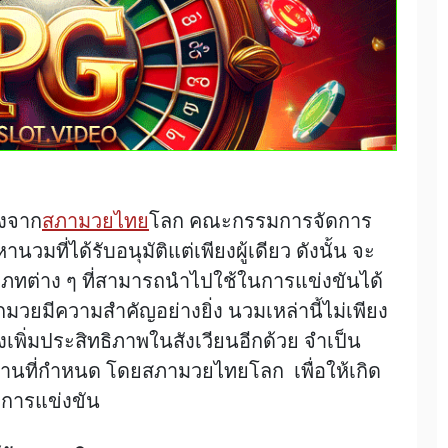
องจาก
สภามวยไทย
โลก คณะกรรมการจัดการ
วมที่ได้รับอนุมัติแต่เพียงผู้เดียว ดังนั้น จะ
ทต่าง ๆ ที่สามารถนำไปใช้ในการแข่งขันได้
มีความสำคัญอย่างยิ่ง นวมเหล่านี้ไม่เพียง
ังเพิ่มประสิทธิภาพในสังเวียนอีกด้วย จำเป็น
ฐานที่กำหนด โดยสภามวยไทยโลก เพื่อให้เกิด
การแข่งขัน