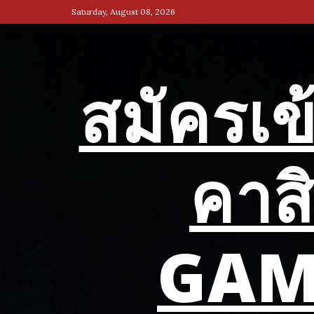
Skip
Saturday, August 08, 2026
to
content
สมัครเข
คาส
GAMI