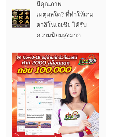
มีคุณภาพ
เหตุผลใด? ที่ทำให้เกม
คาสิโนเอเชีย ได้รับ
ความนิยมสูงมาก