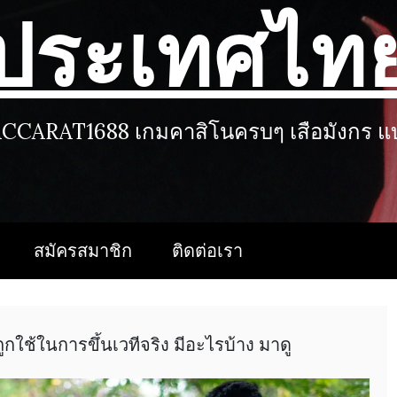
ประเทศไท
ACCARAT1688 เกมคาสิโนครบๆ เสือมังกร แ
สมัครสมาชิก
ติดต่อเรา
กใช้ในการขึ้นเวทีจริง มีอะไรบ้าง มาดู