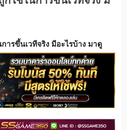
ารขึ้นเวทีจริง มีอะไรบ้าง มาดู