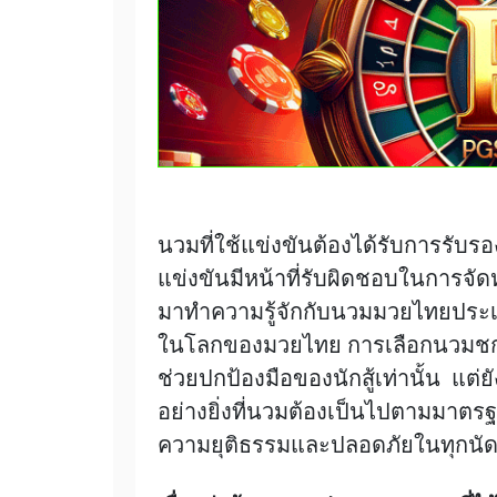
นวมที่ใช้แข่งขันต้องได้รับการรับร
แข่งขันมีหน้าที่รับผิดชอบในการจัดหาน
มาทำความรู้จักกับนวมมวยไทยประเภ
ในโลกของมวยไทย การเลือกนวมชกมวย
ช่วยปกป้องมือของนักสู้เท่านั้น แต่ย
อย่างยิ่งที่นวมต้องเป็นไปตามมาตร
ความยุติธรรมและปลอดภัยในทุกนัด