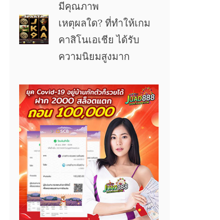
มีคุณภาพ
เหตุผลใด? ที่ทำให้เกม
คาสิโนเอเชีย ได้รับ
ความนิยมสูงมาก