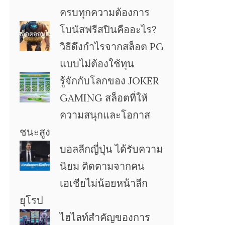
ครบทุกความต้องการ
โบนัสฟรีสปินคืออะไร?
วิธีดึงกำไรจากสล็อต PG
แบบไม่ต้องใช้ทุน
รู้จักกับโลกของ JOKER
GAMING สล็อตที่ให้
ความสนุกและโอกาส
ชนะสูง
บอลลีกญี่ปุ่น ได้รับความ
นิยม ติดตามจากคน
เอเชียไม่น้อยหน้าลีก
ยุโรป
ไฮไลท์สำคัญของการ