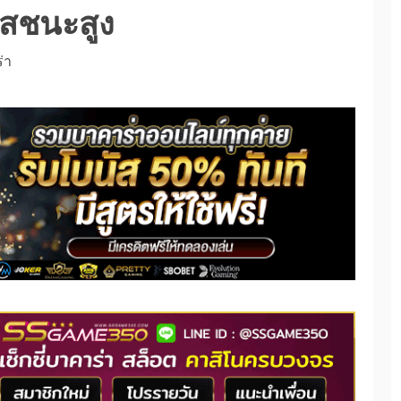
สชนะสูง
่า