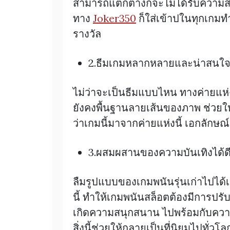
สามารถแตกต่างก็จะไม่ได้รับความสนใ
ทาง
Joker350
ก็ใส่เข้าปในทุกเกม
รางวัล
2.ธีมเกมหลากหลายและน่าสนใจ
ไม่ว่าจะเป็นธีมแบบไหน ทางค่ายแ
ยังคงพื้นฐานลายเส้นของภาพ ช่วยให้
ว่าเกมนี้มาจากค่ายแห่งนี้ เอกลักษ
3.ผสมผสานของความบันเทิงได้ดีเ
ลืมรูปแบบของเกมพนันรุ่นเก่าไปได้เ
นี้ ทำให้เกมพนันสล็อตต้องมีการปรั
เกิดความสนุกสนาน ไปพร้อมกับควา
สิ่งนี้ช่วยให้กลายเป็นที่นิยมไปทั่วโล