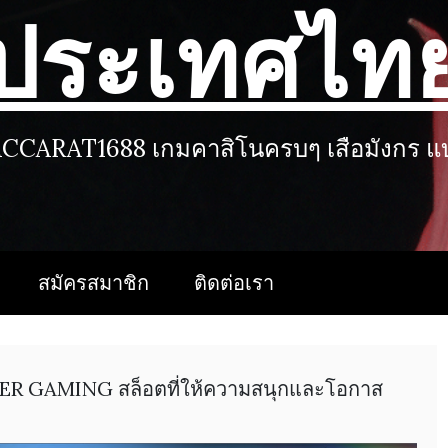
ประเทศไท
ACCARAT1688 เกมคาสิโนครบๆ เสือมังกร แ
สมัครสมาชิก
ติดต่อเรา
OKER GAMING สล็อตที่ให้ความสนุกและโอกาส