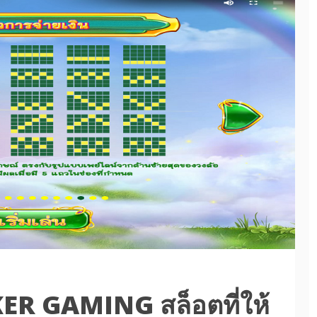
OKER GAMING สล็อตที่ให้