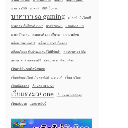
บาคาร่า350
บาคาร่า 888 เว็บตรง
บาคาร่า sa gaming
บาคาร่าเว็บไหนดี
บาคาร่า เว็บไหนดี 2022
มวยพักยก711
มวยพักยก 789
มวยสมัครเล่น
ลอตเตอรี่ชุดละกี่บาท
สภามวยไทย
สล็อต true wallet
สล็อต ufabet เว็บตรง
สล็อตเว็บตรงไม่ผ่านเอเย่นต์ไม่มีขั้นต่ำ
สูตรบาคาร่า fifa
สูตรบาคาร่าทดลองฟรี
สูตรบาคาร่าที่แม่นที่สุด
เว็บคาสิโนออนไลน์อันดับ1
เว็บพนันออนไลน์ เว็บตรงไม่ผ่านเอเย่นต์
เว็บมวยไทย
เว็บสล็อตตรง
เว็บหวย UFA350
เว็บแทงมวยone
เว็บแทงมวยที่ดีที่สุด
เว็บแท่งมวย
แทงมวยวันนี้