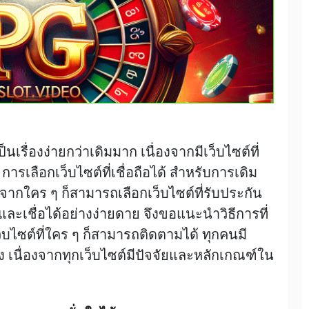
็นเรื่องง่ายกว่าเดิมมาก เนื่องจากมีเว็บไซต์ที่
การเลือกเว็บไซต์ที่เชื่อถือได้ สำหรับการเดิม
องจากใคร ๆ ก็สามารถเลือกเว็บไซต์ที่รับประกัน
ะเชื่อได้อย่างง่ายดาย จึงขอแนะนำวิธีการที่
ไซต์ที่ใคร ๆ ก็สามารถติดตามได้ ทุกคนมี
สียง เนื่องจากทุกเว็บไซต์มีปัจจัยและหลักเกณฑ์ใน