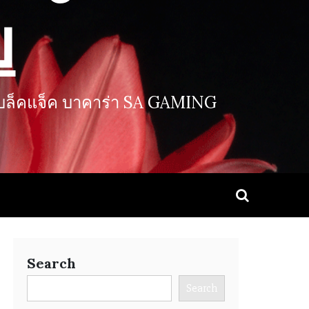
ย
บล็คแจ็ค บาคาร่า SA GAMING
Search
Search