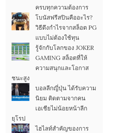
ครบทุกความต้องการ
โบนัสฟรีสปินคืออะไร?
วิธีดึงกำไรจากสล็อต PG
แบบไม่ต้องใช้ทุน
รู้จักกับโลกของ JOKER
GAMING สล็อตที่ให้
ความสนุกและโอกาส
ชนะสูง
บอลลีกญี่ปุ่น ได้รับความ
นิยม ติดตามจากคน
เอเชียไม่น้อยหน้าลีก
ยุโรป
ไฮไลท์สำคัญของการ