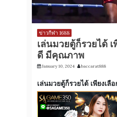
ข่าวกีฬา 1688
เล่นมวยตู้ก็รวยได้ 
ดี มีคุณภาพ
January 10, 2024
baccarat888
เล่นมวยตู้ก็รวยได้ เพียงเล