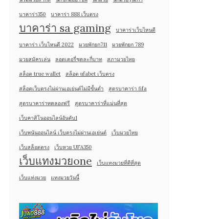
บาคาร่า350
บาคาร่า 888 เว็บตรง
บาคาร่า sa gaming
บาคาร่าเว็บไหนดี
บาคาร่า เว็บไหนดี 2022
มวยพักยก711
มวยพักยก 789
มวยสมัครเล่น
ลอตเตอรี่ชุดละกี่บาท
สภามวยไทย
สล็อต true wallet
สล็อต ufabet เว็บตรง
สล็อตเว็บตรงไม่ผ่านเอเย่นต์ไม่มีขั้นต่ำ
สูตรบาคาร่า fifa
สูตรบาคาร่าทดลองฟรี
สูตรบาคาร่าที่แม่นที่สุด
เว็บคาสิโนออนไลน์อันดับ1
เว็บพนันออนไลน์ เว็บตรงไม่ผ่านเอเย่นต์
เว็บมวยไทย
เว็บสล็อตตรง
เว็บหวย UFA350
เว็บแทงมวยone
เว็บแทงมวยที่ดีที่สุด
เว็บแท่งมวย
แทงมวยวันนี้