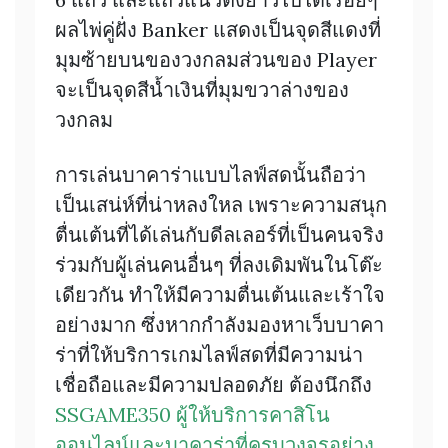
มุมซ้ายบนของวงกลมส่วนของ Player
จะเป็นจุดสีน้ำเงินที่มุมขวาล่างของ
วงกลม
การเล่นบาคาร่าแบบไลฟ์สดนั้นถือว่า
เป็นเสน่ห์ที่น่าหลงใหล เพราะความสนุก
ตื่นเต้นที่ได้เล่นกับดีลเลอร์ที่เป็นคนจริง
ร่วมกับผู้เล่นคนอื่นๆ ที่ลงเดิมพันในโต๊ะ
เดียวกัน ทำให้มีความตื่นเต้นและเร้าใจ
อย่างมาก ซึ่งหากกำลังมองหาเว็บบาคา
ร่าที่ให้บริการเกมไลฟ์สดที่มีความน่า
เชื่อถือและมีความปลอดภัย ต้องนึกถึง
SSGAME350 ผู้ให้บริการคาสิโน
ออนไลน์และบาคาร่าที่ครบวงจรอย่าง
แท้จริง