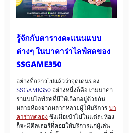
รู้จักกับตารางคะแนนแบบ
ต่างๆ ในบาคาร่าไลฟ์สดของ
SSGAME350
อย่างที่กล่าวไปแล้วว่าจุดเด่นของ
SSGAME350
อย่างหนึ่งก็คือ เกมบาคา
ร่าแบบไลฟ์สดที่มีให้เลือกอยู่ด้วยกัน
หลายห้องจากหลากหลายผู้ให้บริการ
บา
คาร่าทดลอง
ซึ่งเมื่อเข้าไปในแต่ละห้อง
ก็จะมีดีลเลอร์ที่คอยให้บริการแก่ผู้เล่น
อยู่ตลอด 24 ชั่วโมง และสำหรับคนที่เพิ่ง
เข้าไปเล่นห้องบาคาร่าสดเป็นครั้งแรกๆ