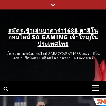
Skip
to
content
สมัครเข้าเล่นบาคาร่า1688 คาสิโน
ออนไลน์ SA GAMING เจ้าใหญ่ใน
ประเทศไทย
เว็บรวมเกมพนันออนไลน์ SABACCARAT1688 เกมคาสิโน
ครบๆ เสือมังกร แบล็คแจ็ค บาคาร่า SA GAMING