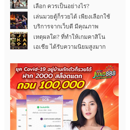
เล่นมวยตู้ก็รวยได้ เพียงเลือกใช้
บริการจากเว็บดี มีคุณภาพ
เหตุผลใด? ที่ทำให้เกมคาสิโน
เอเชีย ได้รับความนิยมสูงมาก