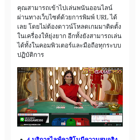
ผ่านทางเว็บไซต์ด้วยการพิมพ์ URL ได้
เลย โดยไม่ต้องดาวน์โหลดเกมมาติดตั้ง
ในเครื่องให้ยุ่งยาก อีกทั้งยังสามารถเล่น
ได้ทั้งในคอมพิวเตอร์และมือถือทุกระบบ
ปฏิบัติการ
4.บริการไลฟ์คาสิโนมีความสมจริง