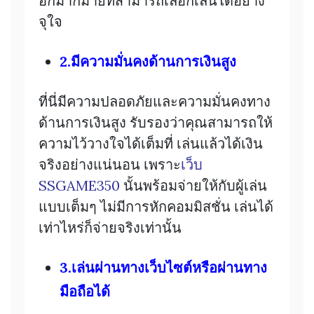
2.มีความมั่นคงด้านการเงินสูง
ที่นี่มีความปลอดภัยและความมั่นคงทาง
ด้านการเงินสูง รับรองว่าคุณสามารถให้
ความไว้วางใจได้เต็มที่ เล่นแล้วได้เงิน
จริงอย่างแน่นอน เพราะ
เว็บ
SSGAME350
นั้นพร้อมจ่ายให้กับผู้เล่น
แบบเต็มๆ ไม่มีการหักคอมมิสชั่น เล่นได้
เท่าไหร่ก็จ่ายจริงเท่านั้น
3.เล่นผ่านทางเว็บไซต์หรือผ่านทาง
มือถือได้
คุณสามารถเข้าไปเล่นพนันออนไลน์