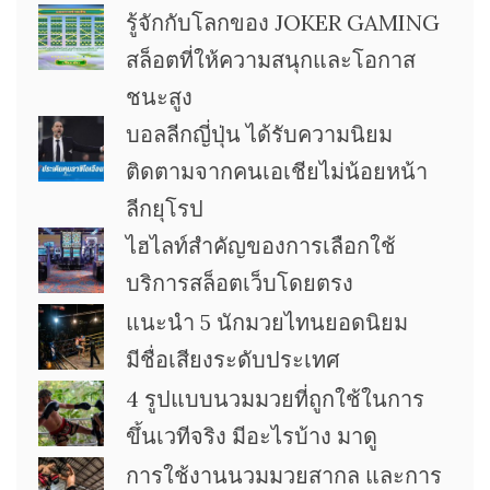
สล็อตที่ให้ความสนุกและโอกาส
ชนะสูง
บอลลีกญี่ปุ่น ได้รับความนิยม
ติดตามจากคนเอเชียไม่น้อยหน้า
ลีกยุโรป
ไฮไลท์สำคัญของการเลือกใช้
บริการสล็อตเว็บโดยตรง
แนะนำ 5 นักมวยไทนยอดนิยม
มีชื่อเสียงระดับประเทศ
4 รูปแบบนวมมวยที่ถูกใช้ในการ
ขึ้นเวทีจริง มีอะไรบ้าง มาดู
การใช้งานนวมมวยสากล และการ
เลือก ควรเป็นอย่างไร?