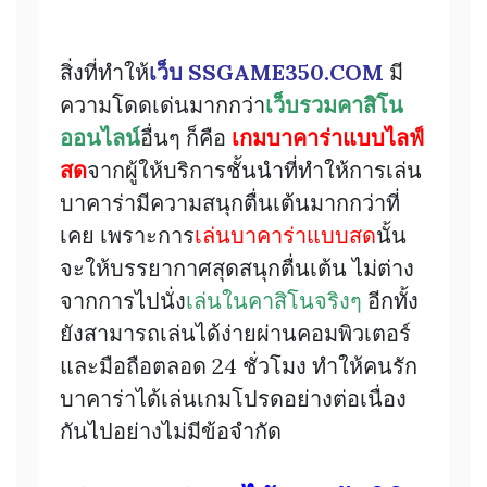
สิ่งที่ทำให้
เว็บ SSGAME350.COM
มี
ความโดดเด่นมากกว่า
เว็บรวมคาสิโน
ออนไลน์
อื่นๆ ก็คือ
เกมบาคาร่าแบบไลฟ์
สด
จากผู้ให้บริการชั้นนำที่ทำให้การเล่น
บาคาร่ามีความสนุกตื่นเต้นมากกว่าที่
เคย เพราะการ
เล่นบาคาร่าแบบสด
นั้น
จะให้บรรยากาศสุดสนุกตื่นเต้น ไม่ต่าง
จากการไปนั่ง
เล่นในคาสิโนจริงๆ
อีกทั้ง
ยังสามารถเล่นได้ง่ายผ่านคอมพิวเตอร์
และมือถือตลอด 24 ชั่วโมง ทำให้คนรัก
บาคาร่าได้เล่นเกมโปรดอย่างต่อเนื่อง
กันไปอย่างไม่มีข้อจำกัด
เล่นบาคาร่าสดได้แบบอันลิมิต