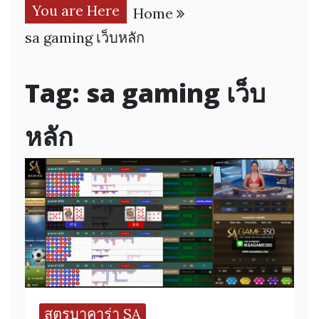
You are Here
Home
sa gaming เว็บหลัก
Tag:
sa gaming เว็บ
หลัก
สูตรบาคาร่า SA