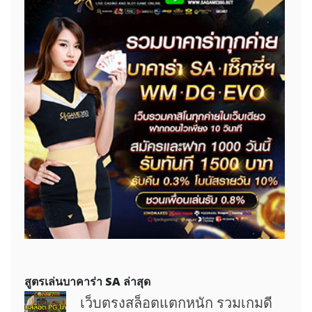
สูตรเล่นบาคาร่า SA ล่าสุด
เว็บตรงสล็อตแตกหนัก รวมเกมดี