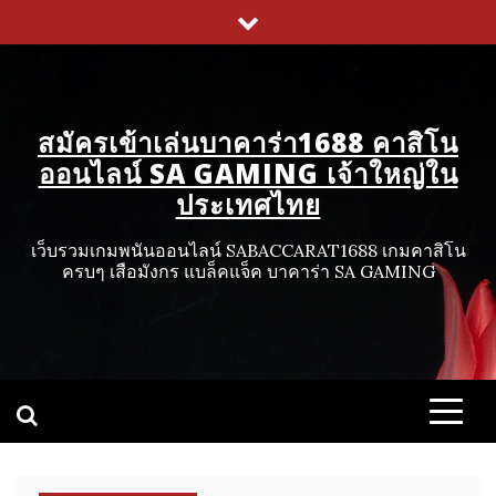
Skip
to
content
สมัครเข้าเล่นบาคาร่า1688 คาสิโน
ออนไลน์ SA GAMING เจ้าใหญ่ใน
ประเทศไทย
เว็บรวมเกมพนันออนไลน์ SABACCARAT1688 เกมคาสิโน
ครบๆ เสือมังกร แบล็คแจ็ค บาคาร่า SA GAMING