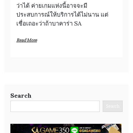
ว่าได้ ค่ายเกมแห่งนี้อาจจะมี
ประสบการณ์ให้บริการได้ไม่นาน แต่
เชื่อเถอะว่าถ้าบาคาร่า SA
Read More
Search
Search