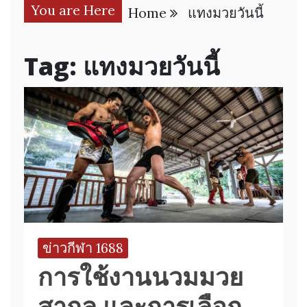
You are Here
Home
แทงมวยวันนี้
Tag:
แทงมวยวันนี้
ข่าวกีฬา 1688
การใช้งานนวมมวย
สากล และการเลือก