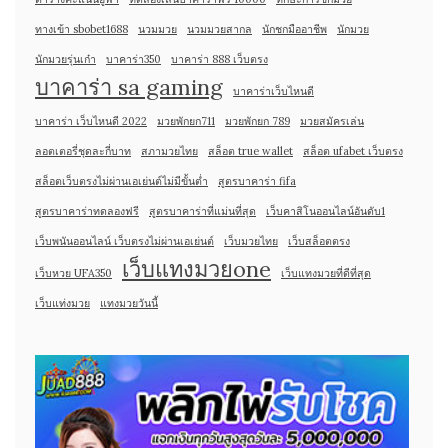
ทางเข้า sbobet1688
นวมมวย
นวมมวยสากล
นักชกมืออาชีพ
นักมวย
นักมวยรุ่นเก๋า
บาคาร่า350
บาคาร่า 888 เว็บตรง
บาคาร่า sa gaming
บาคาร่าเว็บไหนดี
บาคาร่า เว็บไหนดี 2022
มวยพักยก711
มวยพักยก 789
มวยสมัครเล่น
ลอตเตอรี่ชุดละกี่บาท
สภามวยไทย
สล็อต true wallet
สล็อต ufabet เว็บตรง
สล็อตเว็บตรงไม่ผ่านเอเย่นต์ไม่มีขั้นต่ำ
สูตรบาคาร่า fifa
สูตรบาคาร่าทดลองฟรี
สูตรบาคาร่าที่แม่นที่สุด
เว็บคาสิโนออนไลน์อันดับ1
เว็บพนันออนไลน์ เว็บตรงไม่ผ่านเอเย่นต์
เว็บมวยไทย
เว็บสล็อตตรง
เว็บแทงมวยone
เว็บหวย UFA350
เว็บแทงมวยที่ดีที่สุด
เว็บแท่งมวย
แทงมวยวันนี้