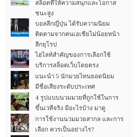
สล็อตที่ให้ความสนุกและโอกาส
ชนะสูง
บอลลีกญี่ปุ่น ได้รับความนิยม
ติดตามจากคนเอเชียไม่น้อยหน้า
ลีกยุโรป
ไฮไลท์สำคัญของการเลือกใช้
บริการสล็อตเว็บโดยตรง
แนะนำ 5 นักมวยไทนยอดนิยม
มีชื่อเสียงระดับประเทศ
4 รูปแบบนวมมวยที่ถูกใช้ในการ
ขึ้นเวทีจริง มีอะไรบ้าง มาดู
การใช้งานนวมมวยสากล และการ
เลือก ควรเป็นอย่างไร?