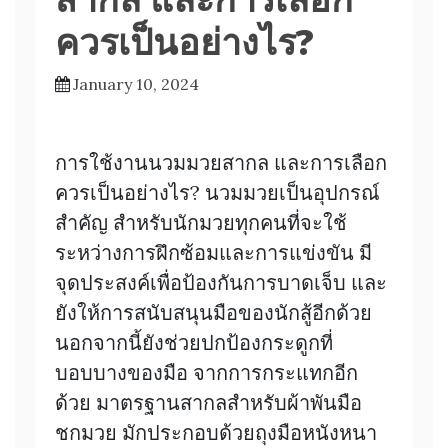
ควรเป็นอย่างไร?
January 10, 2024
การใช้งานนวมมวยสากล และการเลือก
ควรเป็นอย่างไร? นวมมวยเป็นอุปกรณ์
สำคัญ สำหรับนักมวยทุกคนที่จะใช้
ระหว่างการฝึกซ้อมและการแข่งขัน มี
จุดประสงค์เพื่อป้องกันการบาดเจ็บ และ
ยังให้การสนับสนุนมือของนักสู้อีกด้วย
นอกจากนี้ยังช่วยปกป้องกระดูกที่
บอบบางของมือ จากการกระแทกอีก
ด้วย มาตรฐานสากลสำหรับผ้าพันมือ
ชกมวย มักประกอบด้วยถุงมือหนังหนา