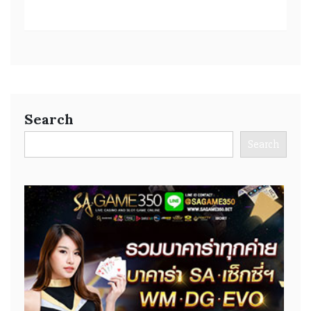
Search
Search