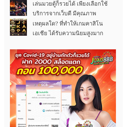
เล่นมวยตู้ก็รวยได้ เพียงเลือกใช้
บริการจากเว็บดี มีคุณภาพ
เหตุผลใด? ที่ทำให้เกมคาสิโน
เอเชีย ได้รับความนิยมสูงมาก