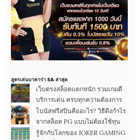
สูตรเล่นบาคาร่า SA ล่าสุด
เว็บตรงสล็อตแตกหนัก รวมเกมดี
บริการเด่น ครบทุกความต้องการ
โบนัสฟรีสปินคืออะไร? วิธีดึงกำไร
จากสล็อต PG แบบไม่ต้องใช้ทุน
รู้จักกับโลกของ JOKER GAMING