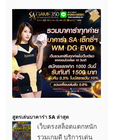
สูตรเล่นบาคาร่า SA ล่าสุด
เว็บตรงสล็อตแตกหนัก
รวมเกมดี บริการเด่น