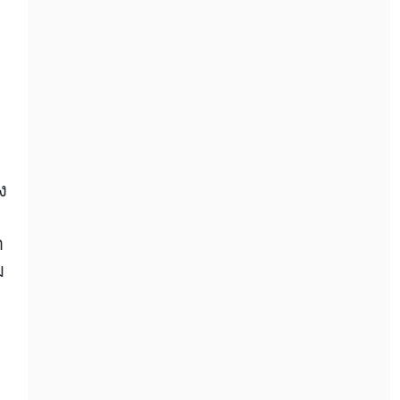
ง
า
ม