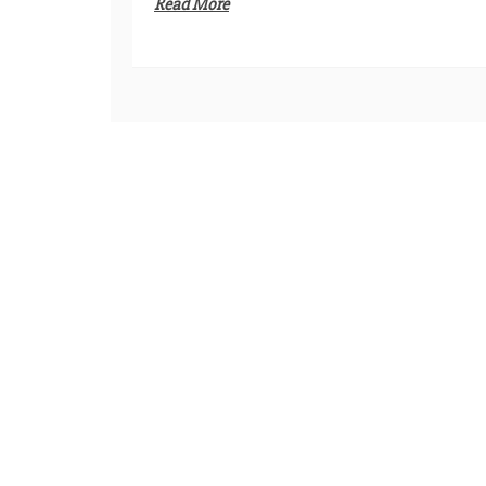
Read More