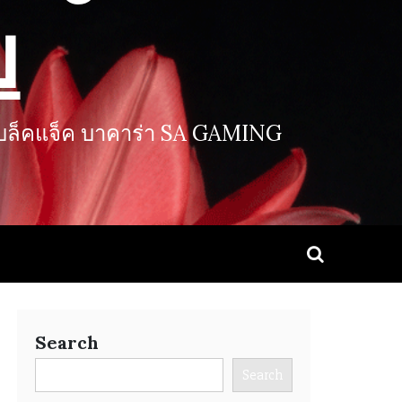
ย
บล็คแจ็ค บาคาร่า SA GAMING
Search
Search