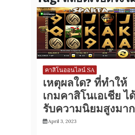
คาสิโนออนไลน์ SA
เหตุผลใด? ที่ทำให้
เกมคาสิโนเอเชีย ได
รับความนิยมสูงมาก
April 3, 2023