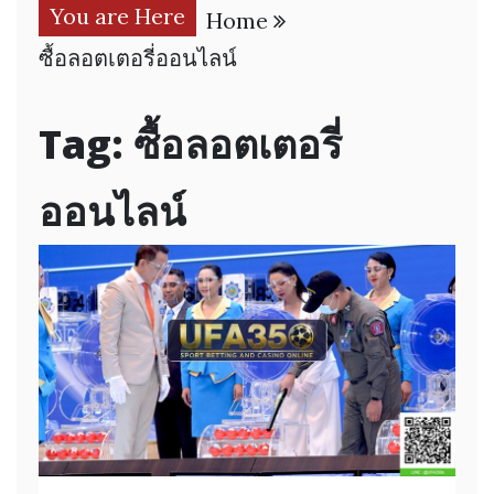
You are Here
Home
ซื้อลอตเตอรี่ออนไลน์
Tag:
ซื้อลอตเตอรี่
ออนไลน์