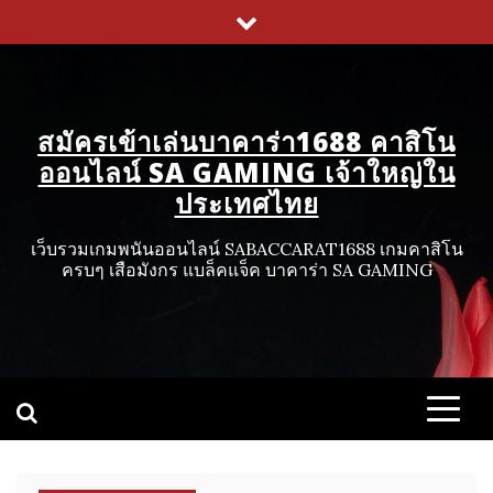
Skip
to
content
สมัครเข้าเล่นบาคาร่า1688 คาสิโน
ออนไลน์ SA GAMING เจ้าใหญ่ใน
ประเทศไทย
เว็บรวมเกมพนันออนไลน์ SABACCARAT1688 เกมคาสิโน
ครบๆ เสือมังกร แบล็คแจ็ค บาคาร่า SA GAMING