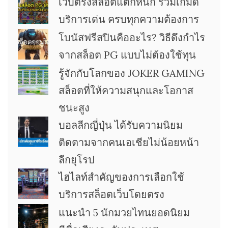
เว็บตรงสล็อตแตกหนัก รวมเกมดี
บริการเด่น ครบทุกความต้องการ
โบนัสฟรีสปินคืออะไร? วิธีดึงกำไร
จากสล็อต PG แบบไม่ต้องใช้ทุน
รู้จักกับโลกของ JOKER GAMING
สล็อตที่ให้ความสนุกและโอกาส
ชนะสูง
บอลลีกญี่ปุ่น ได้รับความนิยม
ติดตามจากคนเอเชียไม่น้อยหน้า
ลีกยุโรป
ไฮไลท์สำคัญของการเลือกใช้
บริการสล็อตเว็บโดยตรง
แนะนำ 5 นักมวยไทนยอดนิยม